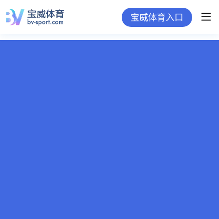
宝威体育入口