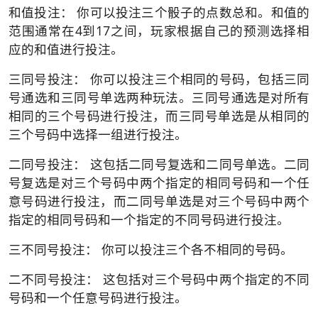
和值投注： 你可以投注三个骰子的点数总和。和值的
范围通常在4到17之间，玩家根据自己的预测选择相
应的和值进行投注。
三同号投注： 你可以投注三个相同的号码，包括三同
号通选和三同号单选两种玩法。三同号通选是对所有
相同的三个号码进行投注，而三同号单选是从相同的
三个号码中选择一组进行投注。
二同号投注： 这包括二同号复选和二同号单选。二同
号复选是对三个号码中两个指定的相同号码和一个任
意号码进行投注，而二同号单选是对三个号码中两个
指定的相同号码和一个指定的不同号码进行投注。
三不同号投注： 你可以投注三个各不相同的号码。
二不同号投注： 这包括对三个号码中两个指定的不同
号码和一个任意号码进行投注。