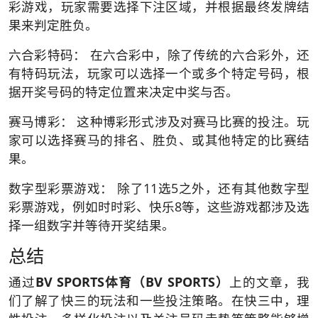
彩游戏，玩家需要选择下注区域，并根据最终发牌结
果来判定胜负。
六合彩特码： 在六合彩中，除了传统的六合彩外，还
有特码玩法，玩家可以选择一个或多个特定号码，根
据开奖号码的特定位置来决定中奖与否。
赛马博彩： 这种博彩形式涉及对赛马比赛的投注。玩
家可以选择赛马的排名、胜负、或其他特定的比赛结
果。
数字型彩票游戏： 除了11选5之外，还有其他数字型
彩票游戏，例如时时彩、快乐8等，这些游戏都涉及选
择一组数字并等待开奖结果。
总结
通过
BV SPORTS
体育（BV SPORTS）
上的文章，我
们了解了快三的玩法和一些投注策略。在快三中，理