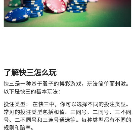
了解
快三怎么玩
快三是一种基于骰子的博彩游戏，玩法简单而刺激。
以下是快三的基本玩法：
投注类型： 在快三中，你可以选择不同的投注类型。
常见的投注类型包括和值、三同号、二同号、三不同
号、二不同号和三连号通选等。每种类型都有不同的
规则和赔率。