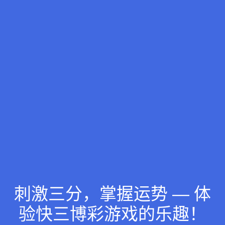
刺激三分，掌握运势 — 体
验快三博彩游戏的乐趣！