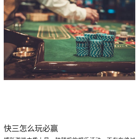
快三怎么玩必赢