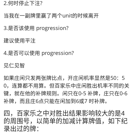
2.何时停止下注?
当我在一副牌里赢了两个unit的时候离开
3.是否该使用 progression?
建议使用平注
4.是否可以使用 progression?
见仁见智
如果庄闲只发两张牌比点，开庄闲机率显然是50：5
0，连算都不用算。但百家乐中庄闲胜出机率不同的关
键，​​就在他的补牌规则。闲只在0-5 补牌，庄只在0-6
补牌，而且庄6点只能在闲加到6或7 时补牌。
四，百家乐之中对胜出结果影响较大的是4
的周围号，以简单的加减计算牌值，如下纪
录出过的牌：