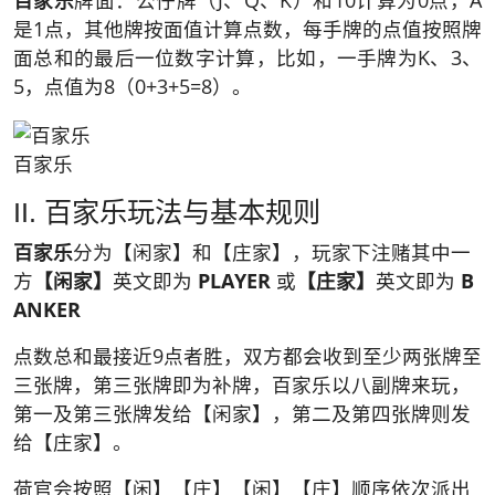
是1点，其他牌按面值计算点数，每手牌的点值按照牌
面总和的最后一位数字计算，比如，一手牌为K、3、
5，点值为8（0+3+5=8）。
百家乐
II. 百家乐玩法与基本规则
百家乐
分为【闲家】和【庄家】，玩家下注赌其中一
方
【闲家】
英文即为
PLAYER
或
【庄家】
英文即为
B
ANKER
点数总和最接近9点者胜，双方都会收到至少两张牌至
三张牌，第三张牌即为补牌，百家乐以八副牌来玩，
第一及第三张牌发给【闲家】，第二及第四张牌则发
给【庄家】。
荷官会按照【闲】【庄​​】【闲】【庄​​】顺序依次派出