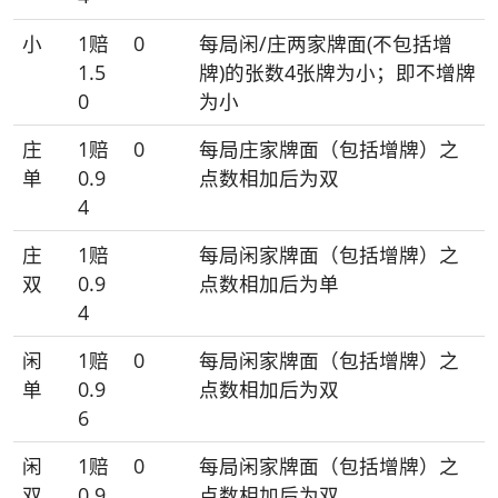
小
1赔
0
每局闲/庄两家牌面(不包括增
1.5
牌)的张数4张牌为小；即不增牌
0
为小
庄
1赔
0
每局庄家牌面（包括增牌）之
单
0.9
点数相加后为双
4
庄
1赔
每局闲家牌面（包括增牌）之
双
0.9
点数相加后为单
4
闲
1赔
0
每局闲家牌面（包括增牌）之
单
0.9
点数相加后为双
6
闲
1赔
0
每局闲家牌面（包括增牌）之
双
0.9
点数相加后为双